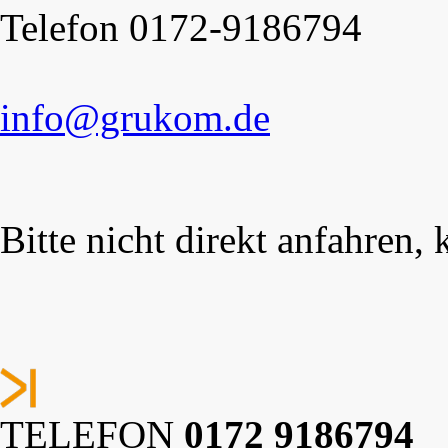
Telefon 0172-9186794
info@grukom.de
Bitte nicht direkt anfahren,
TELEFON
0172 9186794