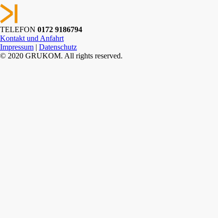
TELEFON
0172 9186794
Kontakt und Anfahrt
Impressum
|
Datenschutz
© 2020 GRUKOM. All rights reserved.